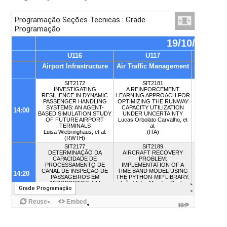
Reuse
Embed