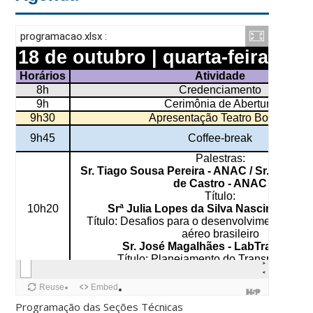
Reuse
Embed
Programação das Seções Técnicas