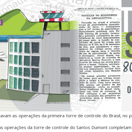
iavam as operações da primeira torre de controle do Brasil, no p
 as operações da torre de controle do Santos Dumont completam 