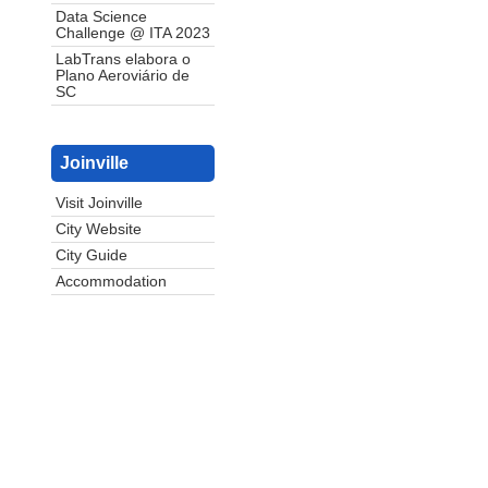
Data Science
Challenge @ ITA 2023
LabTrans elabora o
Plano Aeroviário de
SC
Joinville
Visit Joinville
City Website
City Guide
Accommodation